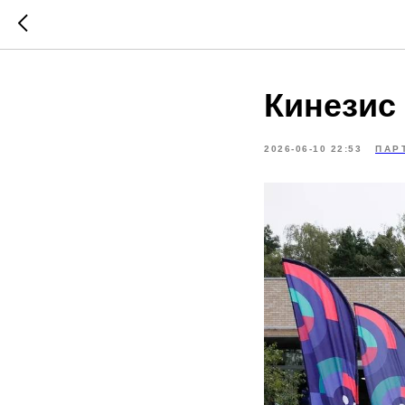
Кинезис
2026-06-10 22:53
ПАР