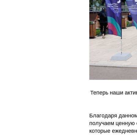
Теперь наши акти
Благодаря данном
получаем ценную 
которые ежедневн