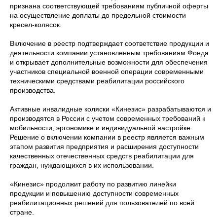
признана соответствующей требованиям публичной оферты
на осуществление доплаты до предельной стоимости
кресел-колясок.
Включение в реестр подтверждает соответствие продукции и
деятельности компании установленным требованиям Фонда
и открывает дополнительные возможности для обеспечения
участников специальной военной операции современными
техническими средствами реабилитации российского
производства.
Активные инвалидные коляски «Кинезис» разрабатываются и
производятся в России с учетом современных требований к
мобильности, эргономике и индивидуальной настройке.
Решение о включении компании в реестр является важным
этапом развития предприятия и расширения доступности
качественных отечественных средств реабилитации для
граждан, нуждающихся в их использовании.
«Кинезис» продолжит работу по развитию линейки
продукции и повышению доступности современных
реабилитационных решений для пользователей по всей
стране.