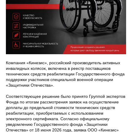
Компания «Кинезис», российский производитель активных
инвалидных колясок, включена в реестр поставщиков
технических средств реабилитации Государственного фонда
поддержки участников специальной военной операции
«Защитники Отечества».
Соответствующее решение было принято Группой экспертов
Фонда по итогам рассмотрения заявок на осуществление
доплаты до предельной стоимости технических средств
реабилитации, приобретаемых с использованием
электронного сертификата. Согласно официальному
уведомлению Государственного фонда «Защитники
Отечества» от 18 июня 2026 года, заявка ООО «Кинезис»